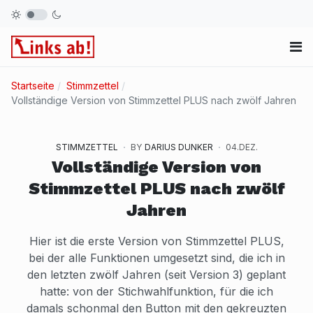
Startseite
Stimmzettel
Vollständige Version von Stimmzettel PLUS nach zwölf Jahren
STIMMZETTEL
BY
DARIUS DUNKER
04.DEZ.
Vollständige Version von
Stimmzettel PLUS nach zwölf
Jahren
Hier ist die erste Version von Stimmzettel PLUS,
bei der alle Funktionen umgesetzt sind, die ich in
den letzten zwölf Jahren (seit Version 3) geplant
hatte: von der Stichwahlfunktion, für die ich
damals schonmal den Button mit den gekreuzten