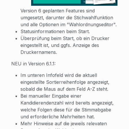
Version 6 geplanten Features sind
umgesetzt, darunter die Stichwahlfunktion
und alle Optionen im "Wahlordnungseditor".
Statusinformationen beim Start.
Überprüfung beim Start, ob ein Drucker
eingestellt ist, und ggfs. Anzeige des
Druckernamens.
NEU in Version 6.1.1:
Im unteren Infofeld wird die aktuell
eingestellte Sortierreihenfolge angezeigt,
sobald die Maus auf dem Feld A-Z steht.
Bei manueller Eingabe einer
Kandidierendenzahl wird bereits angezeigt,
welche Folgen diese für die Stimmabgabe
und erforderliche Mehrheiten hat.
Mehr Hinweise auf die jeweils relevaten