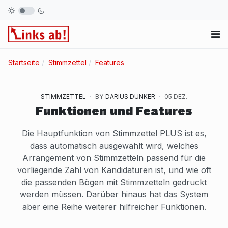
Startseite
Stimmzettel
Features
STIMMZETTEL
BY
DARIUS DUNKER
05.DEZ.
Funktionen und Features
Die Hauptfunktion von Stimmzettel PLUS ist es,
dass automatisch ausgewählt wird, welches
Arrangement von Stimmzetteln passend für die
vorliegende Zahl von Kandidaturen ist, und wie oft
die passenden Bögen mit Stimmzetteln gedruckt
werden müssen. Darüber hinaus hat das System
aber eine Reihe weiterer hilfreicher Funktionen.