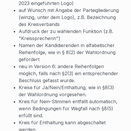
2023 eingeführten Logo)
auf Wunsch mit Angabe der Parteigliederung
(winzig, unter dem Logo), z.B. Bezeichnung
des Kreisverbands
Aufdruck der zu wählenden Funktion (z.B.
"Kreissprecherin")
Namen der Kandidierenden in alfabetischer
Reihenfolge, wie in § 8(2) der Wahlordnung
gefordert
neu in Version 6: andere Reihenfolgen
möglich, falls nach §2(3) ein entsprechender
Beschluss gefasst wurde.
Kreise für Ja/Nein/Enthaltung, wie in §8(3)
der Wahlordnung vorgesehen.
Kreis für Nein-Stimmen entfällt automatisch,
wenn Bedingungen für Wegfall nach §8(5)
erfüllt sind.
Kreis für Enthaltung kann abgeschaltet
werden.