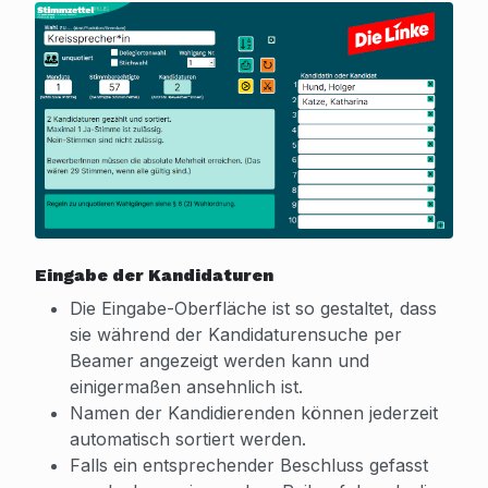
Eingabe der Kandidaturen
Die Eingabe-Oberfläche ist so gestaltet, dass
sie während der Kandidaturensuche per
Beamer angezeigt werden kann und
einigermaßen ansehnlich ist.
Namen der Kandidierenden können jederzeit
automatisch sortiert werden.
Falls ein entsprechender Beschluss gefasst