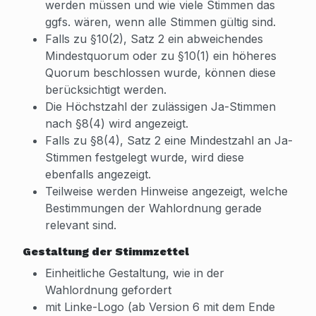
werden müssen und wie viele Stimmen das
ggfs. wären, wenn alle Stimmen gültig sind.
Falls zu §10(2), Satz 2 ein abweichendes
Mindestquorum oder zu §10(1) ein höheres
Quorum beschlossen wurde, können diese
berücksichtigt werden.
Die Höchstzahl der zulässigen Ja-Stimmen
nach §8(4) wird angezeigt.
Falls zu §8(4), Satz 2 eine Mindestzahl an Ja-
Stimmen festgelegt wurde, wird diese
ebenfalls angezeigt.
Teilweise werden Hinweise angezeigt, welche
Bestimmungen der Wahlordnung gerade
relevant sind.
Gestaltung der Stimmzettel
Einheitliche Gestaltung, wie in der
Wahlordnung gefordert
mit Linke-Logo (ab Version 6 mit dem Ende