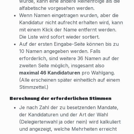
wurde, kann eine andere Reihenfolge als die
alfabetische vorgesehen werden.
Wenn Namen eingetragen wurden, aber die
Kandidatur nicht aufrecht erhalten wird, kann
mit einem Klick der Name entfernt werden.
Die Liste wird sofort wieder sortiert.
Auf der ersten Eingabe-Seite können bis zu
10 Namen angegeben werden. Falls
erforderlich, sind weitere 36 Namen auf der
zweiten Seite möglich, insgesamt also
maximal 46 Kandidaturen
pro Wahlgang.
(Alle erscheinen später einheitlich auf einem
Stimmzettel.)
Berechnung der erforderlichen Stimmen
Je nach Zahl der zu besetzenden Mandate,
der Kandidaturen und der Art der Wahl
(Delegiertenwahl ja oder nein) wird kalkuliert
und angezeigt, welche Mehrheiten erreicht