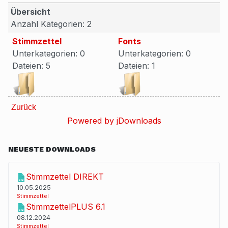
Übersicht
Anzahl Kategorien: 2
Stimmzettel
Fonts
Unterkategorien: 0
Unterkategorien: 0
Dateien: 5
Dateien: 1
Zurück
Powered by jDownloads
NEUESTE DOWNLOADS
Stimmzettel DIREKT
10.05.2025
Stimmzettel
StimmzettelPLUS 6.1
08.12.2024
Stimmzettel