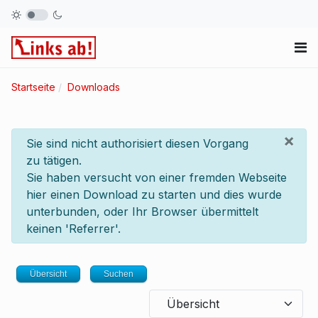
Startseite
Downloads
×
info
Sie sind nicht authorisiert diesen Vorgang
zu tätigen.
Sie haben versucht von einer fremden Webseite
hier einen Download zu starten und dies wurde
unterbunden, oder Ihr Browser übermittelt
keinen 'Referrer'.
Übersicht
Suchen